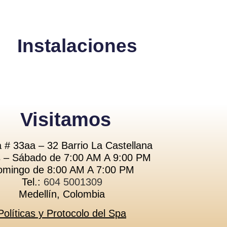
Instalaciones
Visitamos
 # 33aa – 32 Barrio La Castellana
 – Sábado de 7:00 AM A 9:00 PM
mingo de 8:00 AM A 7:00 PM
Tel.:
604 5001309
Medellín, Colombia
Políticas y Protocolo del Spa