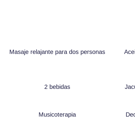
Masaje relajante para dos personas
Ace
2 bebidas
Jac
Musicoterapia
Dec