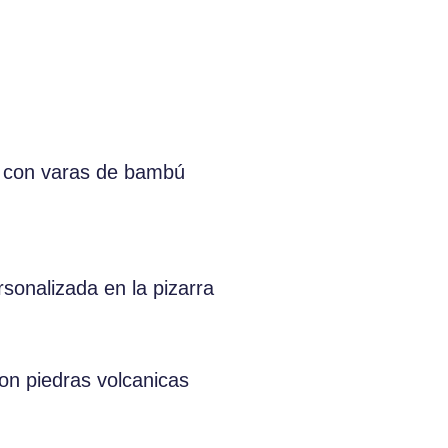
 con varas de bambú
sonalizada en la pizarra
on piedras volcanicas